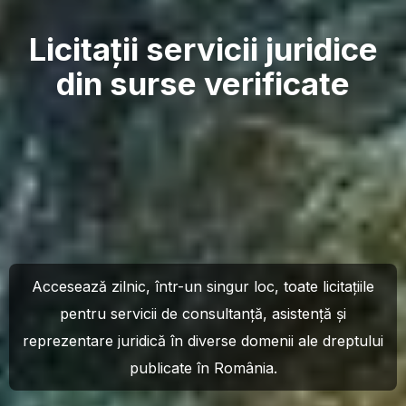
Licitații servicii juridice
din surse verificate
Accesează zilnic, într-un singur loc, toate licitațiile
pentru servicii de consultanță, asistență și
reprezentare juridică în diverse domenii ale dreptului
publicate în România.