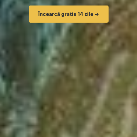
Încearcă gratis 14 zile ->