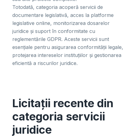
Totodată, categoria acoperă servicii de
documentare legislativă, acces la platforme
legislative online, monitorizarea dosarelor
juridice și suport în conformitate cu
reglementările GDPR. Aceste servicii sunt
esențiale pentru asigurarea conformității legale,
protejarea intereselor instituțiilor și gestionarea
eficientă a riscurilor juridice.
Licitații recente din
categoria servicii
juridice