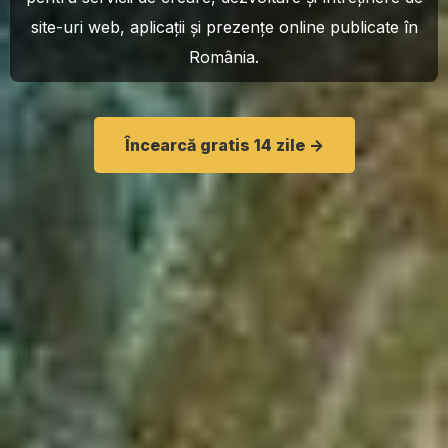
site-uri web, aplicații și prezențe online publicate în
România.
Încearcă gratis 14 zile ->