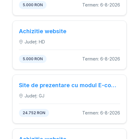
Termen: 6-8-2026
5.000 RON
Achizitie website
Județ: HD
Termen: 6-8-2026
5.000 RON
Site de prezentare cu modul E-commerce
Județ: GJ
Termen: 6-8-2026
24.752 RON