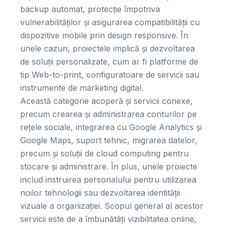
backup automat, protecție împotriva
vulnerabilităților și asigurarea compatibilității cu
dispozitive mobile prin design responsive. În
unele cazuri, proiectele implică și dezvoltarea
de soluții personalizate, cum ar fi platforme de
tip Web-to-print, configuratoare de servicii sau
instrumente de marketing digital.
Această categorie acoperă și servicii conexe,
precum crearea și administrarea conturilor pe
rețele sociale, integrarea cu Google Analytics și
Google Maps, suport tehnic, migrarea datelor,
precum și soluții de cloud computing pentru
stocare și administrare. În plus, unele proiecte
includ instruirea personalului pentru utilizarea
noilor tehnologii sau dezvoltarea identității
vizuale a organizației. Scopul general al acestor
servicii este de a îmbunătăți vizibilitatea online,