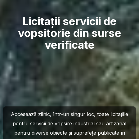
Licitații servicii de
vopsitorie din surse
verificate
Accesează zilnic, într-un singur loc, toate licitațiile
pentru servicii de vopsire industrial sau artizanal
pentru diverse obiecte și suprafețe publicate în