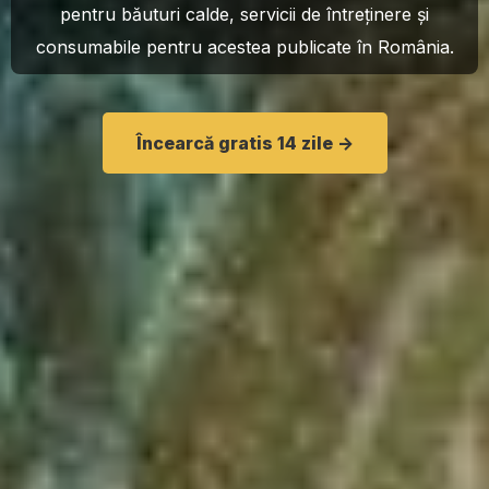
pentru băuturi calde, servicii de întreținere și
consumabile pentru acestea publicate în România.
Încearcă gratis 14 zile ->