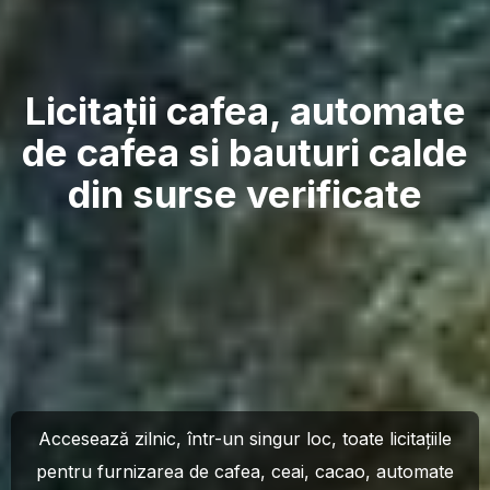
Licitații cafea, automate
de cafea si bauturi calde
din surse verificate
Accesează zilnic, într-un singur loc, toate licitațiile
pentru furnizarea de cafea, ceai, cacao, automate